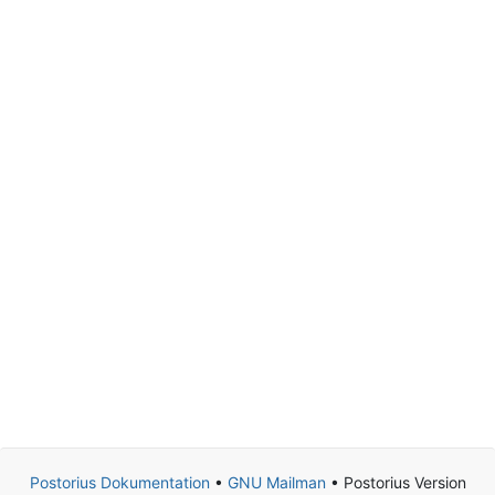
Postorius Dokumentation
•
GNU Mailman
• Postorius Version