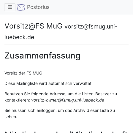
Toggle navigation
Postorius
Vorsitz@FS MuG
vorsitz@fsmug.uni-
luebeck.de
Zusammenfassung
Vorsitz der FS MUG
Diese Mailingliste wird automatisch verwaltet.
Benutzen Sie folgende Adresse, um die Listen-Besitzer zu
kontaktieren:
vorsitz-owner@fsmug.uni-luebeck.de
Sie müssen sich einloggen, um das Archiv dieser Liste zu
sehen.