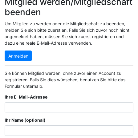
Mitglied werden/Mitgliedschaft
beenden
Um Mitglied zu werden oder die Mitgliedschaft zu beenden,
melden Sie sich bitte zuerst an. Falls Sie sich zuvor noch nicht
angemeldet haben, müssen Sie sich zuerst registrieren und
dazu eine reale E-Mail-Adresse verwenden.
Anmelden
Sie können Mitglied werden, ohne zuvor einen Account zu
registrieren. Falls Sie dies wünschen, benutzen Sie bitte das
Formular unterhalb.
Ihre E-Mail-Adresse
Ihr Name (optional)