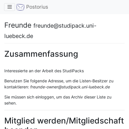
Toggle navigation
Postorius
Freunde
freunde@studipack.uni-
luebeck.de
Zusammenfassung
Interessierte an der Arbeit des StudiPacks
Benutzen Sie folgende Adresse, um die Listen-Besitzer zu
kontaktieren:
freunde-owner@studipack.uni-luebeck.de
Sie müssen sich einloggen, um das Archiv dieser Liste zu
sehen.
Mitglied werden/Mitgliedschaft