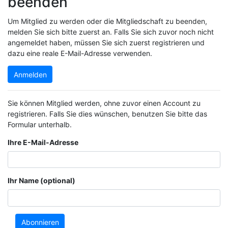
beenden
Um Mitglied zu werden oder die Mitgliedschaft zu beenden,
melden Sie sich bitte zuerst an. Falls Sie sich zuvor noch nicht
angemeldet haben, müssen Sie sich zuerst registrieren und
dazu eine reale E-Mail-Adresse verwenden.
Anmelden
Sie können Mitglied werden, ohne zuvor einen Account zu
registrieren. Falls Sie dies wünschen, benutzen Sie bitte das
Formular unterhalb.
Ihre E-Mail-Adresse
Ihr Name (optional)
Abonnieren