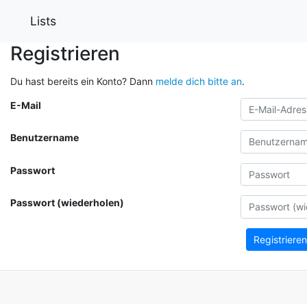
Lists
Registrieren
Du hast bereits ein Konto? Dann
melde dich bitte an
.
E-Mail
Benutzername
Passwort
Passwort (wiederholen)
Registrieren