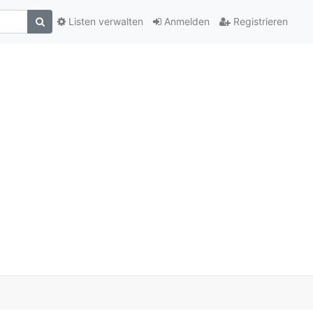
Listen verwalten
Anmelden
Registrieren