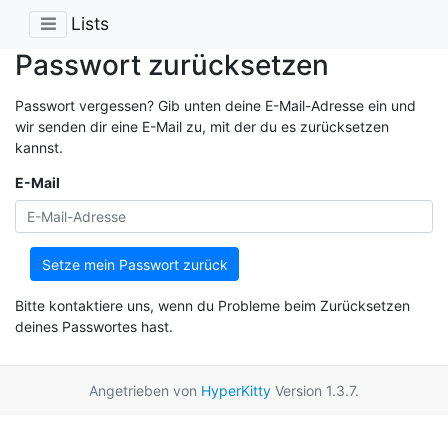
Lists
Passwort zurücksetzen
Passwort vergessen? Gib unten deine E-Mail-Adresse ein und
wir senden dir eine E-Mail zu, mit der du es zurücksetzen
kannst.
E-Mail
Setze mein Passwort zurück
Bitte kontaktiere uns, wenn du Probleme beim Zurücksetzen
deines Passwortes hast.
Angetrieben von
HyperKitty
Version 1.3.7.